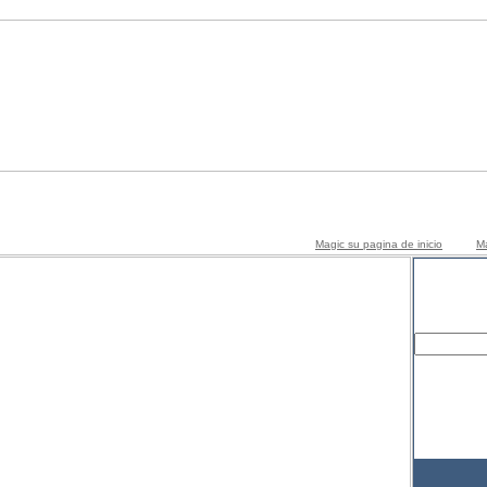
Magic su pagina de inicio
Ma