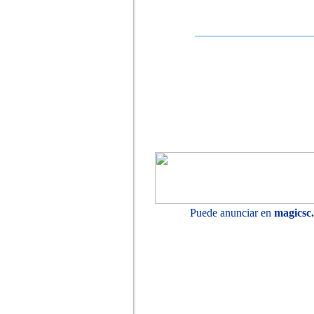
Puede anunciar en
magicsc