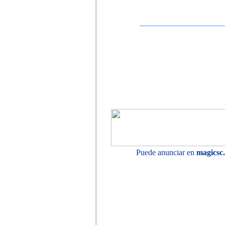
Puede anunciar en
magicsc