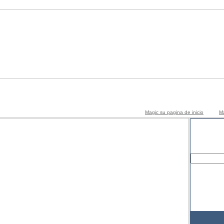
Magic su pagina de inicio
Ma